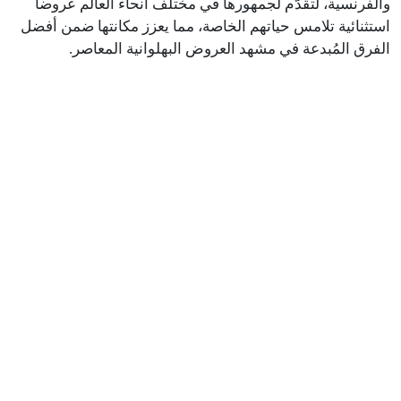
والفرنسية، لتقدّم لجمهورها في مختلف أنحاء العالم عروضاً
استثنائية تلامس حياتهم الخاصة، مما يعزز مكانتها ضمن أفضل
الفرق المُبدعة في مشهد العروض البهلوانية المعاصر.