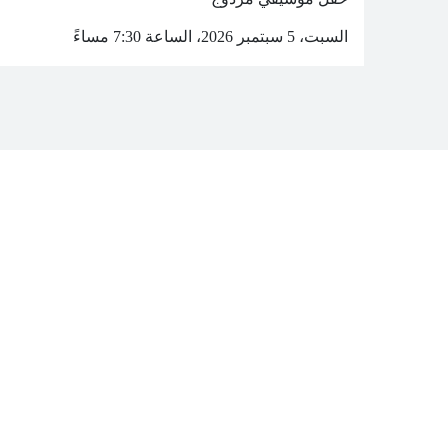
السبت، 5 سبتمبر 2026، الساعة 7:30 مساءً
NYUAD
logo