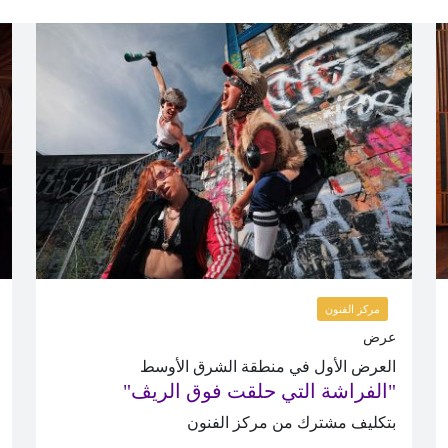
مركز الفنون
عرض
العرض الأول في منطقة الشرق الأوسط
"الفراشة التي حلقت فوق الريڤ"
بتكليف مشترك من مركز الفنون