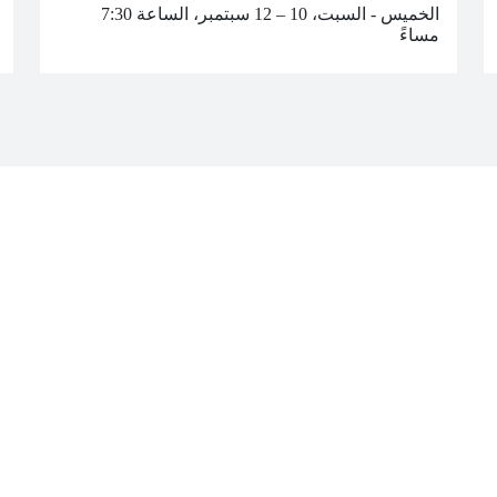
الخميس - السبت، 10 – 12 سبتمبر، الساعة 7:30
مساءً