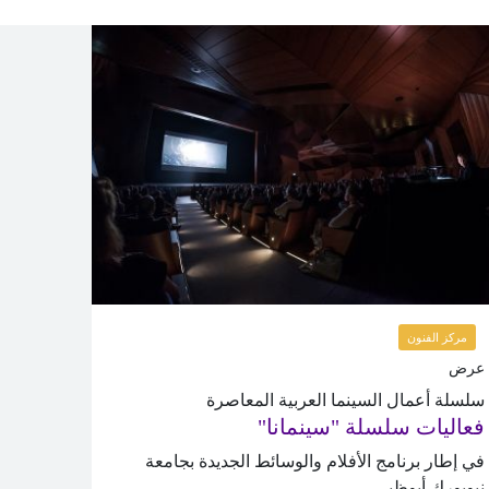
مركز الفنون
عرض
سلسلة أعمال السينما العربية المعاصرة
فعاليات سلسلة "سينمانا"
في إطار برنامج الأفلام والوسائط الجديدة بجامعة
نيويورك أبوظبي