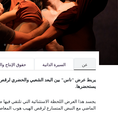
عن
السيرة الذاتية
حقوق الإنتاج و
يربط عرض "ناس" بين البعد الشعبي والحضري لرقص 
يستحضرها.
يجسد هذا العرض اللحظة الاستثنائية التي تلتقي فيها 
الماضي مع النبض المتسارع لرقص الهيب هوب المعاص