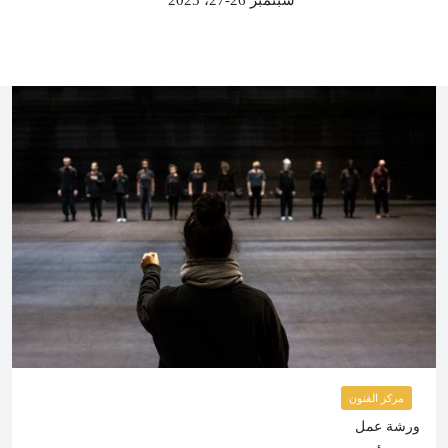
مركز الفنون
ورشة عمل