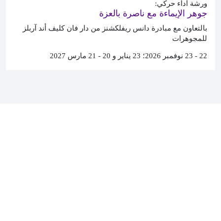
ورشة أداء حركي:
جوهر الإيماءة مع ناصرة بالعزة
بالتعاون مع مبادرة دانس ريفلكشنز من دار فان كليف أند آربلز
للمجوهرات
22 - 23 نوفمبر 2026؛ 23 يناير و 20 - 21 مارس 2027