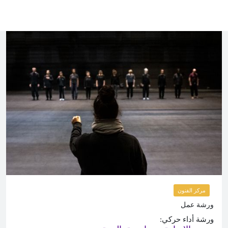
مركز الفنون
ورشة عمل
ورشة أداء حركي: