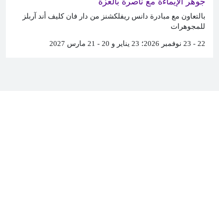
جوهر الإيماءة مع ناصرة بالعزة
بالتعاون مع مبادرة دانس ريفلكشنز من دار فان كليف أند آربلز
للمجوهرات
22 - 23 نوفمبر 2026؛ 23 يناير و 20 - 21 مارس 2027