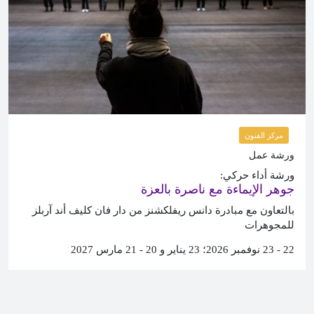
مركز الفنون
ورشة عمل
ورشة أداء حركي:
جوهر الإيماءة مع ناصرة بالعزة
بالتعاون مع مبادرة دانس ريفلكشنز من دار فان كليف أند آربلز
للمجوهرات
22 - 23 نوفمبر 2026؛ 23 يناير و 20 - 21 مارس 2027